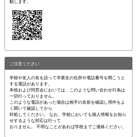
動します。
ご注意ください
学校や友人の名を語って卒業生の住所や電話番号を聞こうと
する電話があります。
本校および同窓会においては、このような問い合わせ行為は
一切行っておりません。
このような電話があった場合は相手の名前を確認し用件をよ
く聞いて確認してから
対処してください。 なお、学校においても個人情報をお知ら
せするような対応は行って
おりません。 不明なことがあれば学校までご連絡ください。